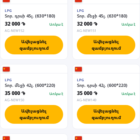
LPG
LPG
Տոր. դրսի 45լ. (630*180)
Տոր. մեջի 45լ. (630*180)
32 000 ֏
32 000 ֏
Առկա է
Առկա է
AG-NEW152
AG-NEW151
Ավելացնել
Ավելացնել
զամբյուղում
զամբյուղում
LPG
LPG
Տոր. մեջի 42լ. (600*220)
Տոր. դրսի 42լ. (600*220)
35 000 ֏
35 000 ֏
Առկա է
Առկա է
AG-NEW150
AG-NEW149
Ավելացնել
Ավելացնել
զամբյուղում
զամբյուղում