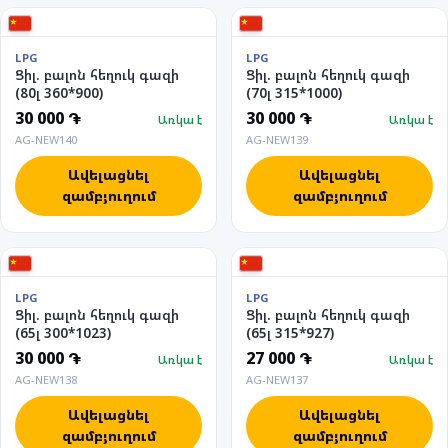
LPG
LPG
Ցիլ. բալոն հեղուկ գազի
Ցիլ. բալոն հեղուկ գազի
(80լ 360*900)
(70լ 315*1000)
30 000 ֏
30 000 ֏
Առկա է
Առկա է
AG-NEW140
AG-NEW139
Ավելացնել
Ավելացնել
զամբյուղում
զամբյուղում
LPG
LPG
Ցիլ. բալոն հեղուկ գազի
Ցիլ. բալոն հեղուկ գազի
(65լ 300*1023)
(65լ 315*927)
30 000 ֏
27 000 ֏
Առկա է
Առկա է
AG-NEW138
AG-NEW137
Ավելացնել
Ավելացնել
զամբյուղում
զամբյուղում