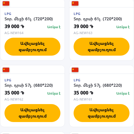
LPG
LPG
Տոր. մեջի 61լ. (720*200)
Տոր. դրսի 61լ. (720*200)
39 000 ֏
39 000 ֏
Առկա է
Առկա է
AG-NEW164
AG-NEW163
Ավելացնել
Ավելացնել
զամբյուղում
զամբյուղում
LPG
LPG
Տոր. դրսի 57լ. (680*220)
Տոր. մեջի 57լ. (680*220)
35 000 ֏
35 000 ֏
Առկա է
Առկա է
AG-NEW162
AG-NEW161
Ավելացնել
Ավելացնել
զամբյուղում
զամբյուղում