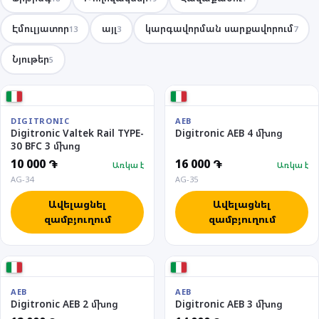
Էմուլյատոր
այլ
կարգավորման սարքավորում
13
3
7
Նյութեր
5
DIGITRONIC
AEB
Digitronic Valtek Rail TYPE-
Digitronic AEB 4 մխոց
30 BFC 3 մխոց
10 000 ֏
16 000 ֏
Առկա է
Առկա է
AG-34
AG-35
Ավելացնել
Ավելացնել
զամբյուղում
զամբյուղում
AEB
AEB
Digitronic AEB 2 մխոց
Digitronic AEB 3 մխոց