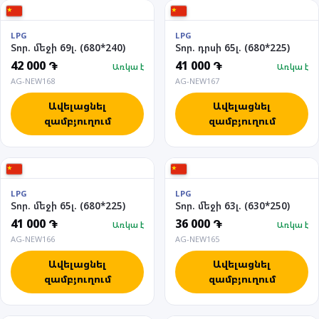
LPG
LPG
Տոր. մեջի 69լ. (680*240)
Տոր. դրսի 65լ. (680*225)
42 000 ֏
41 000 ֏
Առկա է
Առկա է
AG-NEW168
AG-NEW167
Ավելացնել
Ավելացնել
զամբյուղում
զամբյուղում
LPG
LPG
Տոր. մեջի 65լ. (680*225)
Տոր. մեջի 63լ. (630*250)
41 000 ֏
36 000 ֏
Առկա է
Առկա է
AG-NEW166
AG-NEW165
Ավելացնել
Ավելացնել
զամբյուղում
զամբյուղում