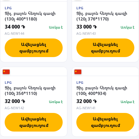
LPG
LPG
Ցիլ. բալոն հեղուկ գազի
Ցիլ. բալոն հեղուկ գազի
(130լ 400*1180)
(120լ 376*1170)
34 000 ֏
33 000 ֏
Առկա է
Առկա է
AG-NEW144
AG-NEW143
Ավելացնել
Ավելացնել
զամբյուղում
զամբյուղում
LPG
LPG
Ցիլ. բալոն հեղուկ գազի
Ցիլ. բալոն հեղուկ գազի
(100լ 356*1110)
(100լ 400*934)
32 000 ֏
32 000 ֏
Առկա է
Առկա է
AG-NEW142
AG-NEW141
Ավելացնել
Ավելացնել
զամբյուղում
զամբյուղում