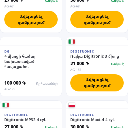
27 000 ֏
36 000 ֏
Առկա է
Առկա է
AG-67
AG-68
Ավելացնել
Ավելացնել
զամբյուղում
զամբյուղում
DG
DIGITRONIC
4 մխոցի համար
Ռեյկա Digitronic 3 մխոց
նախատեսված
21 000 ֏
Առկա է
հավաքածու
AG-137
Ավելացնել
100 000 ֏
Ոչ հասանելի
զամբյուղում
AG-128
DIGITRONIC
DIGITRONIC
Digitronic MP32 4 cyl.
Digitronic Maxi-4 4 cyl.
27 000 ֏
30 000 ֏
Առկա է
Առկա է