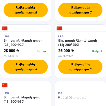
Ավելացնել
Ավելացնել
զամբյուղում
զամբյուղում
LPG
LPG
Ցիլ. բալոն հեղուկ գազի
Ցիլ. բալոն հեղուկ գազի
(25լ 200*920)
(18լ 200*750)
28 000 ֏
26 000 ֏
Առկա է
Առկա է
AG-NEW128
AG-NEW127
Ավելացնել
Ավելացնել
զամբյուղում
զամբյուղում
LPG
DG
Ցիլ. բալոն հեղուկ գազի
Բենզինի փական
(15լ 200*650)