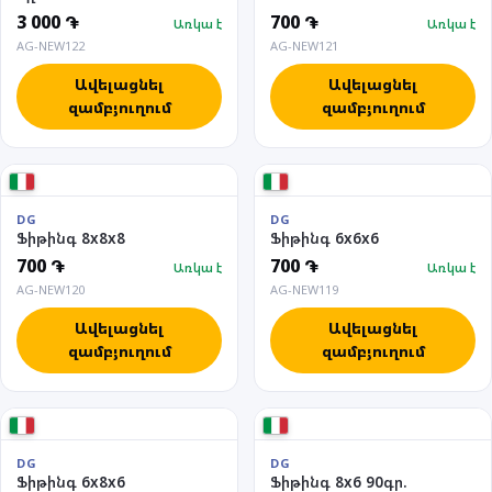
3 000 ֏
700 ֏
Առկա է
Առկա է
AG-NEW122
AG-NEW121
Ավելացնել
Ավելացնել
զամբյուղում
զամբյուղում
DG
DG
Ֆիթինգ 8x8x8
Ֆիթինգ 6x6x6
700 ֏
700 ֏
Առկա է
Առկա է
AG-NEW120
AG-NEW119
Ավելացնել
Ավելացնել
զամբյուղում
զամբյուղում
DG
DG
Ֆիթինգ 6x8x6
Ֆիթինգ 8x6 90գր.