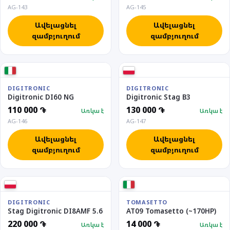
AG-143
AG-145
Ավելացնել
Ավելացնել
զամբյուղում
զամբյուղում
DIGITRONIC
DIGITRONIC
Digitronic DI60 NG
Digitronic Stag B3
110 000 ֏
130 000 ֏
Առկա է
Առկա է
AG-146
AG-147
Ավելացնել
Ավելացնել
զամբյուղում
զամբյուղում
DIGITRONIC
TOMASETTO
Stag Digitronic DI8AMF 5.6
AT09 Tomasetto (~170HP)
220 000 ֏
14 000 ֏
Առկա է
Առկա է