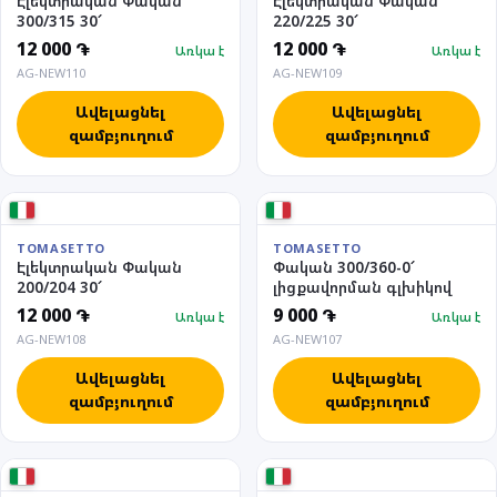
Էլեկտրական Փական
Էլեկտրական Փական
300/315 30՜
220/225 30՜
12 000 ֏
12 000 ֏
Առկա է
Առկա է
AG-NEW110
AG-NEW109
Ավելացնել
Ավելացնել
զամբյուղում
զամբյուղում
TOMASETTO
TOMASETTO
Էլեկտրական Փական
Փական 300/360-0՜
200/204 30՜
լիցքավորման գլխիկով
12 000 ֏
9 000 ֏
Առկա է
Առկա է
AG-NEW108
AG-NEW107
Ավելացնել
Ավելացնել
զամբյուղում
զամբյուղում