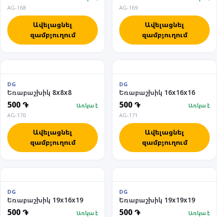
AG-168
AG-169
Ավելացնել
Ավելացնել
զամբյուղում
զամբյուղում
DG
DG
Եռաբաշխիկ 8x8x8
Եռաբաշխիկ 16x16x16
500 ֏
500 ֏
Առկա է
Առկա է
AG-170
AG-171
Ավելացնել
Ավելացնել
զամբյուղում
զամբյուղում
DG
DG
Եռաբաշխիկ 19x16x19
Եռաբաշխիկ 19x19x19
500 ֏
500 ֏
Առկա է
Առկա է