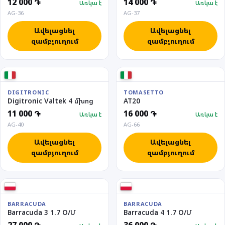
12 000 ֏
14 000 ֏
Առկա է
Առկա է
AG-36
AG-37
Ավելացնել
Ավելացնել
զամբյուղում
զամբյուղում
DIGITRONIC
TOMASETTO
Digitronic Valtek 4 մխոց
AT20
11 000 ֏
16 000 ֏
Առկա է
Առկա է
AG-40
AG-66
Ավելացնել
Ավելացնել
զամբյուղում
զամբյուղում
BARRACUDA
BARRACUDA
Barracuda 3 1.7 O/Մ
Barracuda 4 1.7 O/Մ