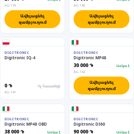
AG-139
AG-140
Ավելացնել
Ավելացնել
զամբյուղում
զամբյուղում
DIGITRONIC
DIGITRONIC
Digitronic IQ-4
Digitronic MP48
30 000 ֏
Առկա է
AG-142
Ավելացնել
0 ֏
Ոչ հասանելի
զամբյուղում
AG-141
DIGITRONIC
DIGITRONIC
Digitronic MP48 OBD
Digitronic DI60
38 000 ֏
90 000 ֏
Առկա է
Առկա է