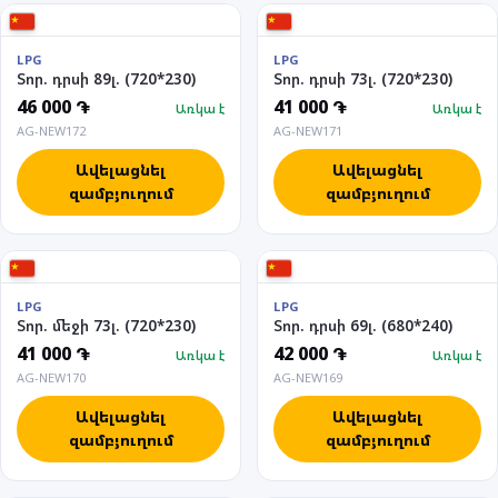
LPG
LPG
Տոր. դրսի 89լ. (720*230)
Տոր. դրսի 73լ. (720*230)
46 000 ֏
41 000 ֏
Առկա է
Առկա է
AG-NEW172
AG-NEW171
Ավելացնել
Ավելացնել
զամբյուղում
զամբյուղում
LPG
LPG
Տոր. մեջի 73լ. (720*230)
Տոր. դրսի 69լ. (680*240)
41 000 ֏
42 000 ֏
Առկա է
Առկա է
AG-NEW170
AG-NEW169
Ավելացնել
Ավելացնել
զամբյուղում
զամբյուղում