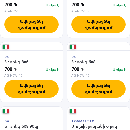
700 ֏
700 ֏
Առկա է
Առկա է
AG-NEW118
AG-NEW117
Ավելացնել
Ավելացնել
զամբյուղում
զամբյուղում
DG
DG
Ֆիթինգ 8x6
Ֆիթինգ 6x8
700 ֏
700 ֏
Առկա է
Առկա է
AG-NEW116
AG-NEW115
Ավելացնել
Ավելացնել
զամբյուղում
զամբյուղում
DG
TOMASETTO
Ֆիթինգ 6x8 90գր.
Մուլտիկլապանի օղակ