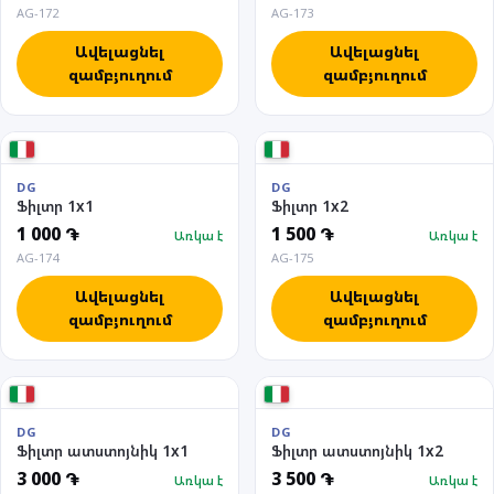
AG-172
AG-173
Ավելացնել
Ավելացնել
զամբյուղում
զամբյուղում
DG
DG
Ֆիլտր 1x1
Ֆիլտր 1x2
1 000 ֏
1 500 ֏
Առկա է
Առկա է
AG-174
AG-175
Ավելացնել
Ավելացնել
զամբյուղում
զամբյուղում
DG
DG
Ֆիլտր ատստոյնիկ 1x1
Ֆիլտր ատստոյնիկ 1x2
3 000 ֏
3 500 ֏
Առկա է
Առկա է