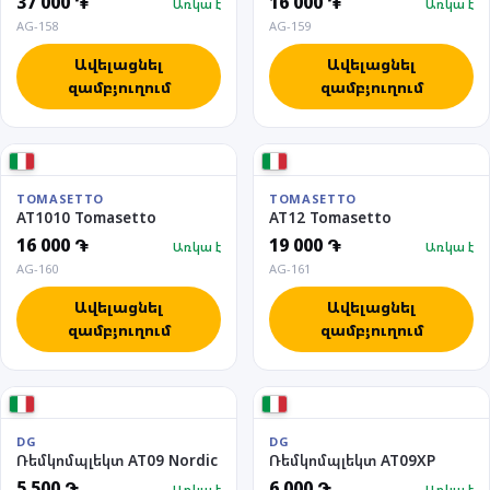
37 000 ֏
16 000 ֏
Առկա է
Առկա է
AG-158
AG-159
Ավելացնել
Ավելացնել
զամբյուղում
զամբյուղում
TOMASETTO
TOMASETTO
AT1010 Tomasetto
AT12 Tomasetto
16 000 ֏
19 000 ֏
Առկա է
Առկա է
AG-160
AG-161
Ավելացնել
Ավելացնել
զամբյուղում
զամբյուղում
DG
DG
Ռեմկոմպլեկտ AT09 Nordic
Ռեմկոմպլեկտ AT09XP
5 500 ֏
6 000 ֏
Առկա է
Առկա է