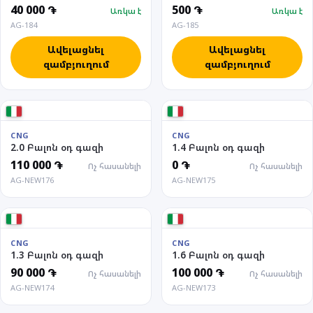
40 000 ֏
500 ֏
Առկա է
Առկա է
AG-184
AG-185
Ավելացնել
Ավելացնել
զամբյուղում
զամբյուղում
CNG
CNG
2.0 Բալոն օդ գազի
1.4 Բալոն օդ գազի
110 000 ֏
0 ֏
Ոչ հասանելի
Ոչ հասանելի
AG-NEW176
AG-NEW175
CNG
CNG
1.3 Բալոն օդ գազի
1.6 Բալոն օդ գազի
90 000 ֏
100 000 ֏
Ոչ հասանելի
Ոչ հասանելի
AG-NEW174
AG-NEW173