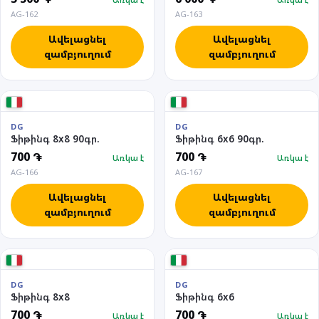
AG-162
AG-163
Ավելացնել
Ավելացնել
զամբյուղում
զամբյուղում
DG
DG
Ֆիթինգ 8x8 90գր.
Ֆիթինգ 6x6 90գր.
700 ֏
700 ֏
Առկա է
Առկա է
AG-166
AG-167
Ավելացնել
Ավելացնել
զամբյուղում
զամբյուղում
DG
DG
Ֆիթինգ 8x8
Ֆիթինգ 6x6
700 ֏
700 ֏
Առկա է
Առկա է