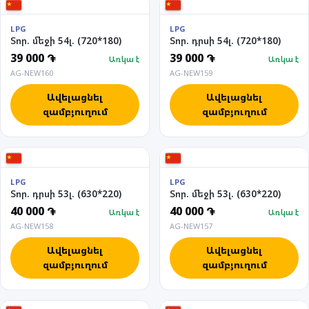
LPG
LPG
Տոր. մեջի 54լ. (720*180)
Տոր. դրսի 54լ. (720*180)
39 000 ֏
39 000 ֏
Առկա է
Առկա է
AG-NEW160
AG-NEW159
Ավելացնել
Ավելացնել
զամբյուղում
զամբյուղում
LPG
LPG
Տոր. դրսի 53լ. (630*220)
Տոր. մեջի 53լ. (630*220)
40 000 ֏
40 000 ֏
Առկա է
Առկա է
AG-NEW158
AG-NEW157
Ավելացնել
Ավելացնել
զամբյուղում
զամբյուղում