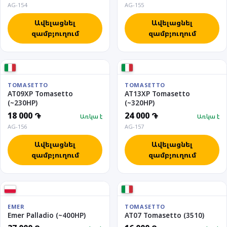
AG-154
AG-155
Ավելացնել
Ավելացնել
զամբյուղում
զամբյուղում
TOMASETTO
TOMASETTO
AT09XP Tomasetto
AT13XP Tomasetto
(~230HP)
(~320HP)
18 000 ֏
24 000 ֏
Առկա է
Առկա է
AG-156
AG-157
Ավելացնել
Ավելացնել
զամբյուղում
զամբյուղում
EMER
TOMASETTO
Emer Palladio (~400HP)
AT07 Tomasetto (3510)