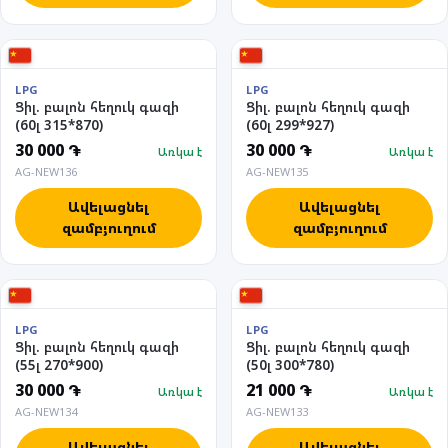
LPG
LPG
Ցիլ. բալոն հեղուկ գազի
Ցիլ. բալոն հեղուկ գազի
(60լ 315*870)
(60լ 299*927)
30 000 ֏
30 000 ֏
Առկա է
Առկա է
AG-NEW136
AG-NEW135
Ավելացնել
Ավելացնել
զամբյուղում
զամբյուղում
LPG
LPG
Ցիլ. բալոն հեղուկ գազի
Ցիլ. բալոն հեղուկ գազի
(55լ 270*900)
(50լ 300*780)
30 000 ֏
21 000 ֏
Առկա է
Առկա է
AG-NEW134
AG-NEW133
Ավելացնել
Ավելացնել