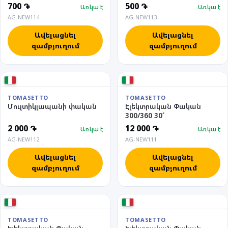
700 ֏
500 ֏
Առկա է
Առկա է
AG-NEW114
AG-NEW113
Ավելացնել
Ավելացնել
զամբյուղում
զամբյուղում
TOMASETTO
TOMASETTO
Մուլտիկլապանի փական
Էլեկտրական Փական
300/360 30՜
2 000 ֏
12 000 ֏
Առկա է
Առկա է
AG-NEW112
AG-NEW111
Ավելացնել
Ավելացնել
զամբյուղում
զամբյուղում
TOMASETTO
TOMASETTO