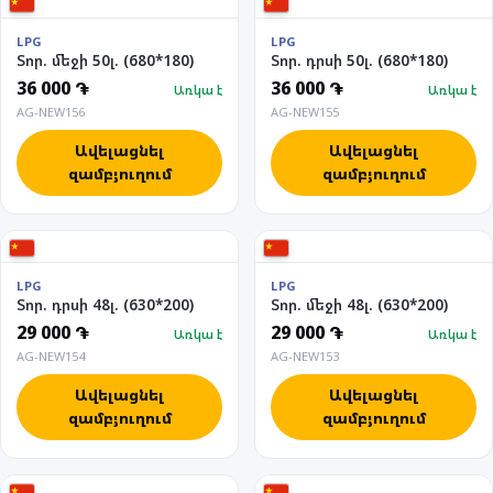
LPG
LPG
Տոր. մեջի 50լ. (680*180)
Տոր. դրսի 50լ. (680*180)
36 000 ֏
36 000 ֏
Առկա է
Առկա է
AG-NEW156
AG-NEW155
Ավելացնել
Ավելացնել
զամբյուղում
զամբյուղում
LPG
LPG
Տոր. դրսի 48լ. (630*200)
Տոր. մեջի 48լ. (630*200)
29 000 ֏
29 000 ֏
Առկա է
Առկա է
AG-NEW154
AG-NEW153
Ավելացնել
Ավելացնել
զամբյուղում
զամբյուղում