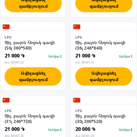
զամբյուղում
զամբյուղում
LPG
LPG
Ցիլ. բալոն հեղուկ գազի
Ցիլ. բալոն հեղուկ գազի
(50լ 360*580)
(36լ 246*840)
21 000 ֏
21 000 ֏
Առկա է
Առկա է
AG-NEW132
AG-NEW131
Ավելացնել
Ավելացնել
զամբյուղում
զամբյուղում
LPG
LPG
Ցիլ. բալոն հեղուկ գազի
Ցիլ. բալոն հեղուկ գազի
(31լ 246*720)
(30լ 300*520)
21 000 ֏
20 000 ֏
Առկա է
Առկա է
AG-NEW130
AG-NEW129