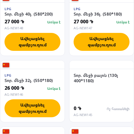
LPG
LPG
Տոր. մեջի 40լ. (580*200)
Տոր. մեջի 36լ. (580*180)
27 000 ֏
27 000 ֏
Առկա է
Առկա է
AG-NEW148
AG-NEW147
Ավելացնել
Ավելացնել
զամբյուղում
զամբյուղում
Տոր. մեջի բալոն (130լ
LPG
Տոր. մեջի 32լ. (550*180)
400*1180)
26 000 ֏
Առկա է
AG-NEW146
Ավելացնել
0 ֏
Ոչ հասանելի
զամբյուղում
AG-NEW145