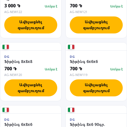
3 000 ֏
700 ֏
Առկա է
Առկա է
AG-NEW122
AG-NEW121
Ավելացնել
Ավելացնել
զամբյուղում
զամբյուղում
DG
DG
Ֆիթինգ 8x8x8
Ֆիթինգ 6x6x6
700 ֏
700 ֏
Առկա է
Առկա է
AG-NEW120
AG-NEW119
Ավելացնել
Ավելացնել
զամբյուղում
զամբյուղում
DG
DG
Ֆիթինգ 6x8x6
Ֆիթինգ 8x6 90գր.