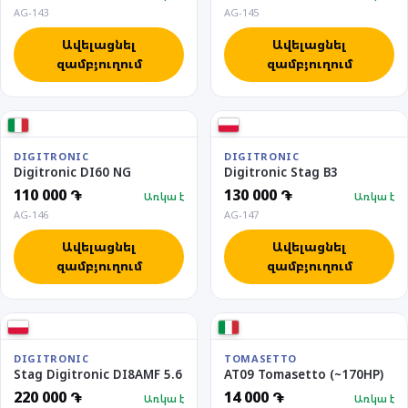
AG-143
AG-145
Ավելացնել
Ավելացնել
զամբյուղում
զամբյուղում
DIGITRONIC
DIGITRONIC
Digitronic DI60 NG
Digitronic Stag B3
110 000 ֏
130 000 ֏
Առկա է
Առկա է
AG-146
AG-147
Ավելացնել
Ավելացնել
զամբյուղում
զամբյուղում
DIGITRONIC
TOMASETTO
Stag Digitronic DI8AMF 5.6
AT09 Tomasetto (~170HP)
220 000 ֏
14 000 ֏
Առկա է
Առկա է