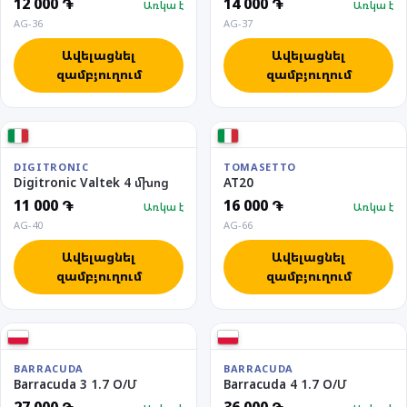
12 000 ֏
14 000 ֏
Առկա է
Առկա է
AG-36
AG-37
Ավելացնել
Ավելացնել
զամբյուղում
զամբյուղում
DIGITRONIC
TOMASETTO
Digitronic Valtek 4 մխոց
AT20
11 000 ֏
16 000 ֏
Առկա է
Առկա է
AG-40
AG-66
Ավելացնել
Ավելացնել
զամբյուղում
զամբյուղում
BARRACUDA
BARRACUDA
Barracuda 3 1.7 O/Մ
Barracuda 4 1.7 O/Մ