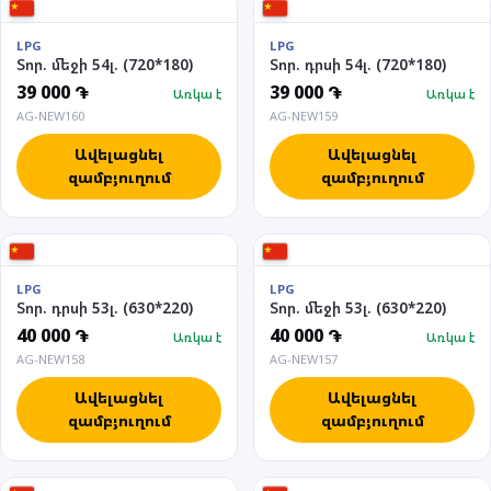
LPG
LPG
Տոր. մեջի 54լ. (720*180)
Տոր. դրսի 54լ. (720*180)
39 000 ֏
39 000 ֏
Առկա է
Առկա է
AG-NEW160
AG-NEW159
Ավելացնել
Ավելացնել
զամբյուղում
զամբյուղում
LPG
LPG
Տոր. դրսի 53լ. (630*220)
Տոր. մեջի 53լ. (630*220)
40 000 ֏
40 000 ֏
Առկա է
Առկա է
AG-NEW158
AG-NEW157
Ավելացնել
Ավելացնել
զամբյուղում
զամբյուղում