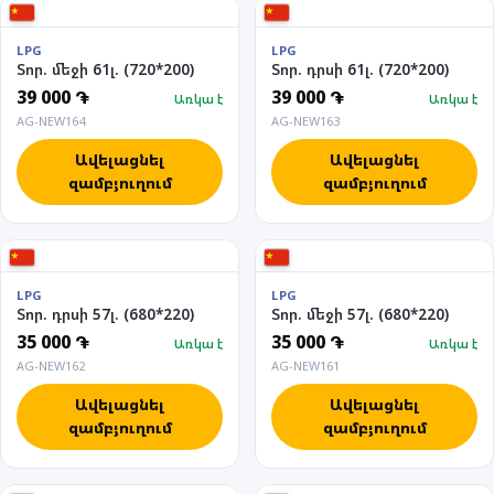
LPG
LPG
Տոր. մեջի 61լ. (720*200)
Տոր. դրսի 61լ. (720*200)
39 000 ֏
39 000 ֏
Առկա է
Առկա է
AG-NEW164
AG-NEW163
Ավելացնել
Ավելացնել
զամբյուղում
զամբյուղում
LPG
LPG
Տոր. դրսի 57լ. (680*220)
Տոր. մեջի 57լ. (680*220)
35 000 ֏
35 000 ֏
Առկա է
Առկա է
AG-NEW162
AG-NEW161
Ավելացնել
Ավելացնել
զամբյուղում
զամբյուղում