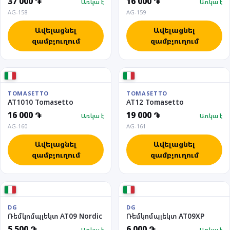
37 000 ֏
16 000 ֏
Առկա է
Առկա է
AG-158
AG-159
Ավելացնել
Ավելացնել
զամբյուղում
զամբյուղում
TOMASETTO
TOMASETTO
AT1010 Tomasetto
AT12 Tomasetto
16 000 ֏
19 000 ֏
Առկա է
Առկա է
AG-160
AG-161
Ավելացնել
Ավելացնել
զամբյուղում
զամբյուղում
DG
DG
Ռեմկոմպլեկտ AT09 Nordic
Ռեմկոմպլեկտ AT09XP
5 500 ֏
6 000 ֏
Առկա է
Առկա է