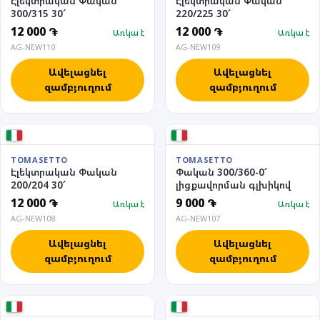
Էլեկտրական Փական
Էլեկտրական Փական
300/315 30՜
220/225 30՜
12 000 ֏
12 000 ֏
Առկա է
Առկա է
AG-NEW110
AG-NEW109
Ավելացնել
Ավելացնել
զամբյուղում
զամբյուղում
TOMASETTO
TOMASETTO
Էլեկտրական Փական
Փական 300/360-0՜
200/204 30՜
լիցքավորման գլխիկով
12 000 ֏
9 000 ֏
Առկա է
Առկա է
AG-NEW108
AG-NEW107
Ավելացնել
Ավելացնել
զամբյուղում
զամբյուղում