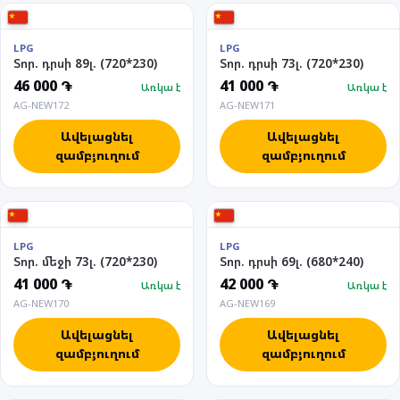
LPG
LPG
Տոր. դրսի 89լ. (720*230)
Տոր. դրսի 73լ. (720*230)
46 000 ֏
41 000 ֏
Առկա է
Առկա է
AG-NEW172
AG-NEW171
Ավելացնել
Ավելացնել
զամբյուղում
զամբյուղում
LPG
LPG
Տոր. մեջի 73լ. (720*230)
Տոր. դրսի 69լ. (680*240)
41 000 ֏
42 000 ֏
Առկա է
Առկա է
AG-NEW170
AG-NEW169
Ավելացնել
Ավելացնել
զամբյուղում
զամբյուղում