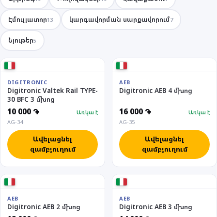
Էմուլյատոր
կարգավորման սարքավորում
13
7
Նյութեր
5
DIGITRONIC
AEB
Digitronic Valtek Rail TYPE-
Digitronic AEB 4 մխոց
30 BFC 3 մխոց
10 000 ֏
16 000 ֏
Առկա է
Առկա է
AG-34
AG-35
Ավելացնել
Ավելացնել
զամբյուղում
զամբյուղում
AEB
AEB
Digitronic AEB 2 մխոց
Digitronic AEB 3 մխոց