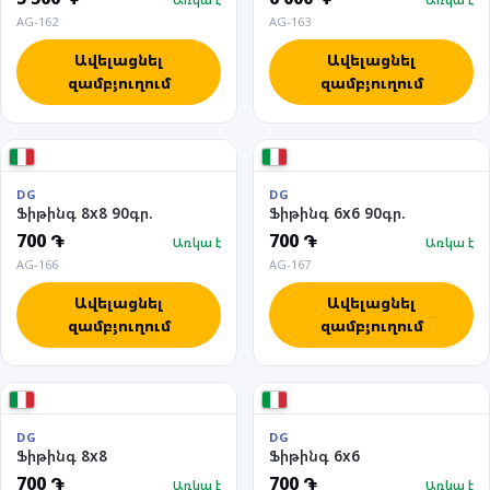
AG-162
AG-163
Ավելացնել
Ավելացնել
զամբյուղում
զամբյուղում
DG
DG
Ֆիթինգ 8x8 90գր.
Ֆիթինգ 6x6 90գր.
700 ֏
700 ֏
Առկա է
Առկա է
AG-166
AG-167
Ավելացնել
Ավելացնել
զամբյուղում
զամբյուղում
DG
DG
Ֆիթինգ 8x8
Ֆիթինգ 6x6
700 ֏
700 ֏
Առկա է
Առկա է