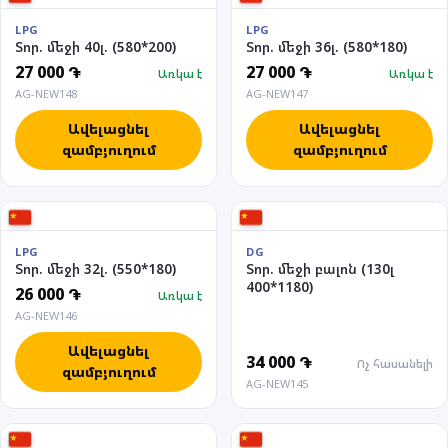
LPG
LPG
Տոր. մեջի 40լ. (580*200)
Տոր. մեջի 36լ. (580*180)
27 000 ֏
27 000 ֏
Առկա է
Առկա է
AG-NEW148
AG-NEW147
Ավելացնել
Ավելացնել
զամբյուղում
զամբյուղում
LPG
DG
Տոր. մեջի 32լ. (550*180)
Տոր. մեջի բալոն (130լ
400*1180)
26 000 ֏
Առկա է
AG-NEW146
Ավելացնել
34 000 ֏
Ոչ հասանելի
զամբյուղում
AG-NEW145