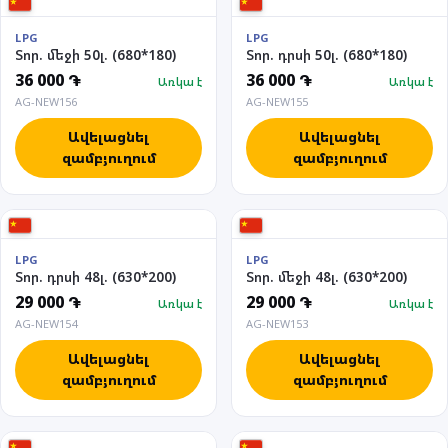
LPG
LPG
Տոր. մեջի 50լ. (680*180)
Տոր. դրսի 50լ. (680*180)
36 000 ֏
36 000 ֏
Առկա է
Առկա է
AG-NEW156
AG-NEW155
Ավելացնել
Ավելացնել
զամբյուղում
զամբյուղում
LPG
LPG
Տոր. դրսի 48լ. (630*200)
Տոր. մեջի 48լ. (630*200)
29 000 ֏
29 000 ֏
Առկա է
Առկա է
AG-NEW154
AG-NEW153
Ավելացնել
Ավելացնել
զամբյուղում
զամբյուղում