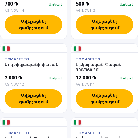
700 ֏
500 ֏
Առկա է
Առկա է
AG-NEW114
AG-NEW113
Ավելացնել
Ավելացնել
զամբյուղում
զամբյուղում
TOMASETTO
TOMASETTO
Մուլտիկլապանի փական
Էլեկտրական Փական
300/360 30՜
2 000 ֏
12 000 ֏
Առկա է
Առկա է
AG-NEW112
AG-NEW111
Ավելացնել
Ավելացնել
զամբյուղում
զամբյուղում
TOMASETTO
TOMASETTO