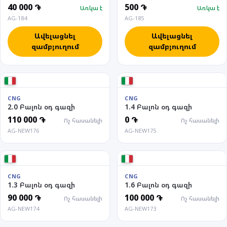
40 000 ֏
500 ֏
Առկա է
Առկա է
AG-184
AG-185
Ավելացնել
Ավելացնել
զամբյուղում
զամբյուղում
CNG
CNG
2.0 Բալոն օդ գազի
1.4 Բալոն օդ գազի
110 000 ֏
0 ֏
Ոչ հասանելի
Ոչ հասանելի
AG-NEW176
AG-NEW175
CNG
CNG
1.3 Բալոն օդ գազի
1.6 Բալոն օդ գազի
90 000 ֏
100 000 ֏
Ոչ հասանելի
Ոչ հասանելի
AG-NEW174
AG-NEW173