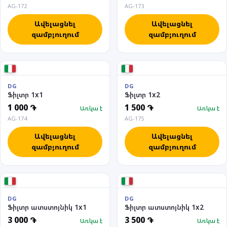
AG-172
AG-173
Ավելացնել
Ավելացնել
զամբյուղում
զամբյուղում
DG
DG
Ֆիլտր 1x1
Ֆիլտր 1x2
1 000 ֏
1 500 ֏
Առկա է
Առկա է
AG-174
AG-175
Ավելացնել
Ավելացնել
զամբյուղում
զամբյուղում
DG
DG
Ֆիլտր ատստոյնիկ 1x1
Ֆիլտր ատստոյնիկ 1x2
3 000 ֏
3 500 ֏
Առկա է
Առկա է