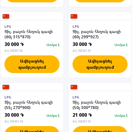
LPG
LPG
Ցիլ. բալոն հեղուկ գազի
Ցիլ. բալոն հեղուկ գազի
(60լ 315*870)
(60լ 299*927)
30 000 ֏
30 000 ֏
Առկա է
Առկա է
AG-NEW136
AG-NEW135
Ավելացնել
Ավելացնել
զամբյուղում
զամբյուղում
LPG
LPG
Ցիլ. բալոն հեղուկ գազի
Ցիլ. բալոն հեղուկ գազի
(55լ 270*900)
(50լ 300*780)
30 000 ֏
21 000 ֏
Առկա է
Առկա է
AG-NEW134
AG-NEW133
Ավելացնել
Ավելացնել