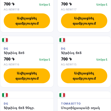
700 ֏
700 ֏
Առկա է
Առկա է
AG-NEW118
AG-NEW117
Ավելացնել
Ավելացնել
զամբյուղում
զամբյուղում
DG
DG
Ֆիթինգ 8x6
Ֆիթինգ 6x8
700 ֏
700 ֏
Առկա է
Առկա է
AG-NEW116
AG-NEW115
Ավելացնել
Ավելացնել
զամբյուղում
զամբյուղում
DG
TOMASETTO
Ֆիթինգ 6x8 90գր.
Մուլտիկլապանի օղակ