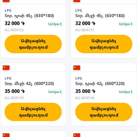
LPG
LPG
Տոր. դրսի 45լ. (630*180)
Տոր. մեջի 45լ. (630*180)
32 000 ֏
32 000 ֏
Առկա է
Առկա է
AG-NEW152
AG-NEW151
Ավելացնել
Ավելացնել
զամբյուղում
զամբյուղում
LPG
LPG
Տոր. մեջի 42լ. (600*220)
Տոր. դրսի 42լ. (600*220)
35 000 ֏
35 000 ֏
Առկա է
Առկա է
AG-NEW150
AG-NEW149
Ավելացնել
Ավելացնել
զամբյուղում
զամբյուղում