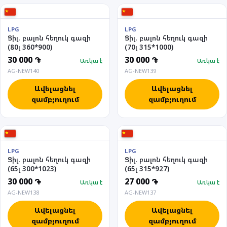
LPG
LPG
Ցիլ. բալոն հեղուկ գազի
Ցիլ. բալոն հեղուկ գազի
(80լ 360*900)
(70լ 315*1000)
30 000 ֏
30 000 ֏
Առկա է
Առկա է
AG-NEW140
AG-NEW139
Ավելացնել
Ավելացնել
զամբյուղում
զամբյուղում
LPG
LPG
Ցիլ. բալոն հեղուկ գազի
Ցիլ. բալոն հեղուկ գազի
(65լ 300*1023)
(65լ 315*927)
30 000 ֏
27 000 ֏
Առկա է
Առկա է
AG-NEW138
AG-NEW137
Ավելացնել
Ավելացնել
զամբյուղում
զամբյուղում