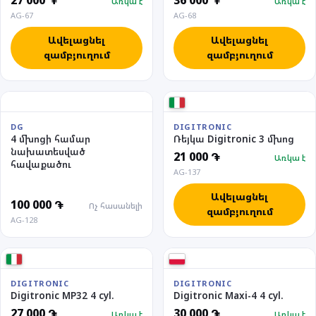
27 000 ֏
36 000 ֏
Առկա է
Առկա է
AG-67
AG-68
Ավելացնել
Ավելացնել
զամբյուղում
զամբյուղում
DG
DIGITRONIC
4 մխոցի համար
Ռեյկա Digitronic 3 մխոց
նախատեսված
21 000 ֏
Առկա է
հավաքածու
AG-137
Ավելացնել
100 000 ֏
Ոչ հասանելի
զամբյուղում
AG-128
DIGITRONIC
DIGITRONIC
Digitronic MP32 4 cyl.
Digitronic Maxi-4 4 cyl.
27 000 ֏
30 000 ֏
Առկա է
Առկա է