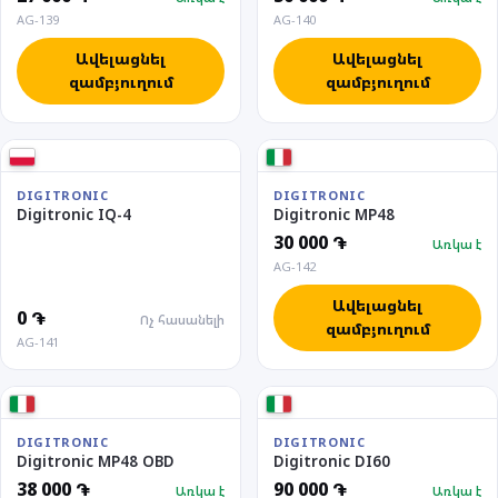
AG-139
AG-140
Ավելացնել
Ավելացնել
զամբյուղում
զամբյուղում
DIGITRONIC
DIGITRONIC
Digitronic IQ-4
Digitronic MP48
30 000 ֏
Առկա է
AG-142
Ավելացնել
0 ֏
Ոչ հասանելի
զամբյուղում
AG-141
DIGITRONIC
DIGITRONIC
Digitronic MP48 OBD
Digitronic DI60
38 000 ֏
90 000 ֏
Առկա է
Առկա է