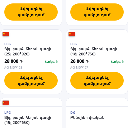
Ավելացնել
Ավելացնել
զամբյուղում
զամբյուղում
LPG
LPG
Ցիլ. բալոն հեղուկ գազի
Ցիլ. բալոն հեղուկ գազի
(25լ 200*920)
(18լ 200*750)
28 000 ֏
26 000 ֏
Առկա է
Առկա է
AG-NEW128
AG-NEW127
Ավելացնել
Ավելացնել
զամբյուղում
զամբյուղում
LPG
DG
Ցիլ. բալոն հեղուկ գազի
Բենզինի փական
(15լ 200*650)