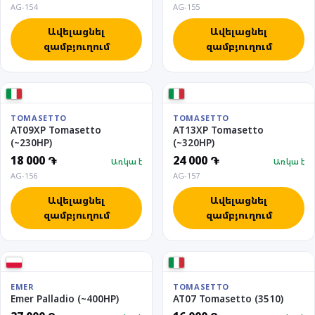
AG-154
AG-155
Ավելացնել
Ավելացնել
զամբյուղում
զամբյուղում
TOMASETTO
TOMASETTO
AT09XP Tomasetto
AT13XP Tomasetto
(~230HP)
(~320HP)
18 000 ֏
24 000 ֏
Առկա է
Առկա է
AG-156
AG-157
Ավելացնել
Ավելացնել
զամբյուղում
զամբյուղում
EMER
TOMASETTO
Emer Palladio (~400HP)
AT07 Tomasetto (3510)