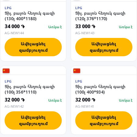
LPG
LPG
Ցիլ. բալոն հեղուկ գազի
Ցիլ. բալոն հեղուկ գազի
(130լ 400*1180)
(120լ 376*1170)
34 000 ֏
33 000 ֏
Առկա է
Առկա է
AG-NEW144
AG-NEW143
Ավելացնել
Ավելացնել
զամբյուղում
զամբյուղում
LPG
LPG
Ցիլ. բալոն հեղուկ գազի
Ցիլ. բալոն հեղուկ գազի
(100լ 356*1110)
(100լ 400*934)
32 000 ֏
32 000 ֏
Առկա է
Առկա է
AG-NEW142
AG-NEW141
Ավելացնել
Ավելացնել
զամբյուղում
զամբյուղում