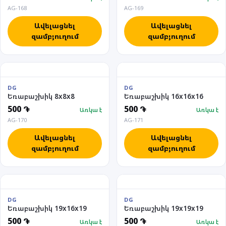
AG-168
AG-169
Ավելացնել
Ավելացնել
զամբյուղում
զամբյուղում
DG
DG
Եռաբաշխիկ 8x8x8
Եռաբաշխիկ 16x16x16
500 ֏
500 ֏
Առկա է
Առկա է
AG-170
AG-171
Ավելացնել
Ավելացնել
զամբյուղում
զամբյուղում
DG
DG
Եռաբաշխիկ 19x16x19
Եռաբաշխիկ 19x19x19
500 ֏
500 ֏
Առկա է
Առկա է