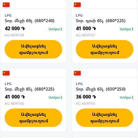
LPG
LPG
Տոր. մեջի 69լ. (680*240)
Տոր. դրսի 65լ. (680*225)
42 000 ֏
41 000 ֏
Առկա է
Առկա է
AG-NEW168
AG-NEW167
Ավելացնել
Ավելացնել
զամբյուղում
զամբյուղում
LPG
LPG
Տոր. մեջի 65լ. (680*225)
Տոր. մեջի 63լ. (630*250)
41 000 ֏
36 000 ֏
Առկա է
Առկա է
AG-NEW166
AG-NEW165
Ավելացնել
Ավելացնել
զամբյուղում
զամբյուղում