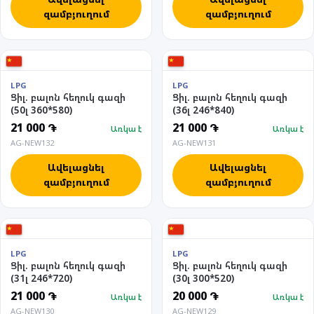
զամբյուղում
զամբյուղում
LPG
LPG
Ցիլ. բալոն հեղուկ գազի
Ցիլ. բալոն հեղուկ գազի
(50լ 360*580)
(36լ 246*840)
21 000 ֏
21 000 ֏
Առկա է
Առկա է
AG-NEW132
AG-NEW131
Ավելացնել
Ավելացնել
զամբյուղում
զամբյուղում
LPG
LPG
Ցիլ. բալոն հեղուկ գազի
Ցիլ. բալոն հեղուկ գազի
(31լ 246*720)
(30լ 300*520)
21 000 ֏
20 000 ֏
Առկա է
Առկա է
AG-NEW130
AG-NEW129